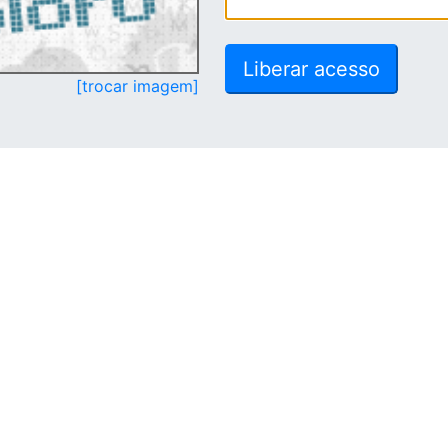
[trocar imagem]