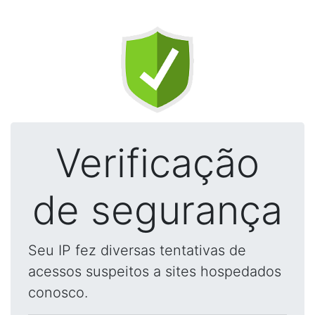
Verificação
de segurança
Seu IP fez diversas tentativas de
acessos suspeitos a sites hospedados
conosco.